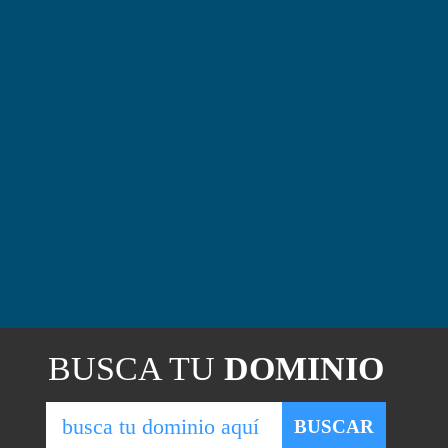
BUSCA TU
DOMINIO
BUSCAR