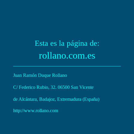
Esta es la página de:
rollano.com.es
Juan Ramón Duque Rollano
C/ Federico Rubio, 32. 06500 San Vicente
de Alcántara, Badajoz, Extremadura (España)
http://www.rollano.com